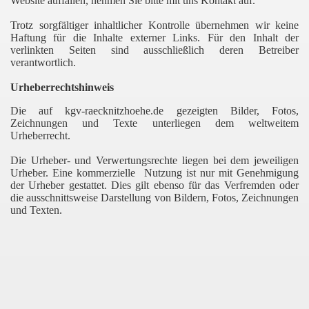
Website auffallen, nehmen Sie bitte mit uns Kontakt auf.
Trotz sorgfältiger inhaltlicher Kontrolle übernehmen wir keine
Haftung für die Inhalte externer Links. Für den Inhalt der
verlinkten Seiten sind ausschließlich deren Betreiber
verantwortlich.
Urheberrechtshinweis
Die auf kgv-raecknitzhoehe.de gezeigten Bilder, Fotos,
Zeichnungen und Texte unterliegen dem weltweitem
Urheberrecht.
Die Urheber- und Verwertungsrechte liegen bei dem jeweiligen
Urheber. Eine kommerzielle Nutzung ist nur mit Genehmigung
der Urheber gestattet. Dies gilt ebenso für das Verfremden oder
die ausschnittsweise Darstellung von Bildern, Fotos, Zeichnungen
und Texten.