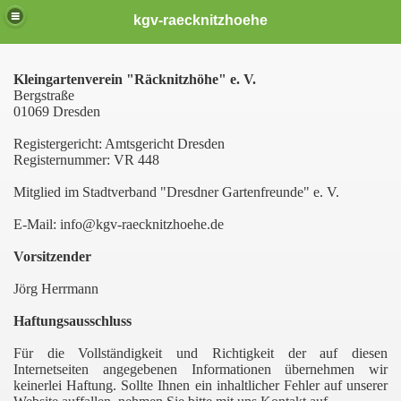
kgv-raecknitzhoehe
Kleingartenverein "Räcknitzhöhe" e. V.
Bergstraße
01069 Dresden
Registergericht: Amtsgericht Dresden
Registernummer: VR 448
Mitglied im Stadtverband "Dresdner Gartenfreunde" e. V.
E-Mail: info@kgv-raecknitzhoehe.de
Vorsitzender
Jörg Herrmann
Haftungsausschluss
Für die Vollständigkeit und Richtigkeit der auf diesen
Internetseiten angegebenen Informationen übernehmen wir
keinerlei Haftung. Sollte Ihnen ein inhaltlicher Fehler auf unserer